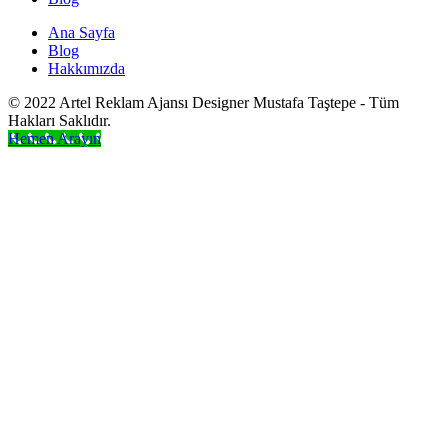
Ana Sayfa
Blog
Hakkımızda
© 2022 Artel Reklam Ajansı Designer Mustafa Taştepe - Tüm
Hakları Saklıdır.
Hemen Arayın