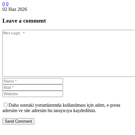
0
0
02 Haz 2026
Leave
a comment
Daha sonraki yorumlarımda kullanılması için adım, e-posta
adresim ve site adresim bu tarayıcıya kaydedilsin.
Send Comment