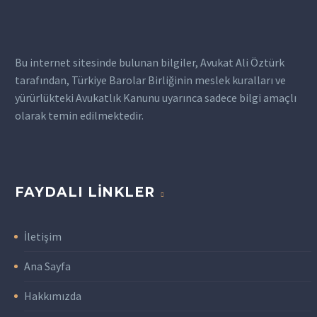
Bu internet sitesinde bulunan bilgiler, Avukat Ali Öztürk
tarafından, Türkiye Barolar Birliğinin meslek kuralları ve
yürürlükteki Avukatlık Kanunu uyarınca sadece bilgi amaçlı
olarak temin edilmektedir.
FAYDALI LINKLER
İletişim
Ana Sayfa
Hakkımızda