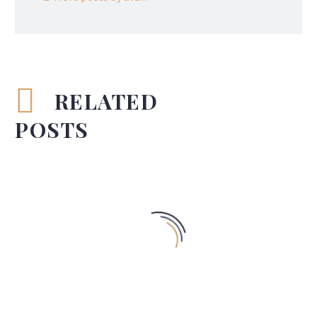
RELATED
POSTS