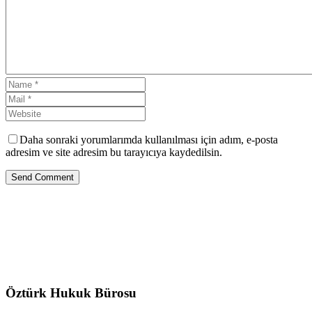
Daha sonraki yorumlarımda kullanılması için adım, e-posta
adresim ve site adresim bu tarayıcıya kaydedilsin.
Send Comment
Öztürk Hukuk Bürosu