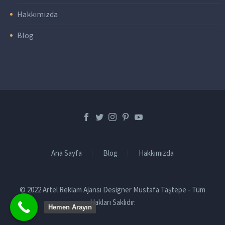
Hakkımızda
Blog
Ana Sayfa
Blog
Hakkımızda
© 2022 Artel Reklam Ajansı Designer Mustafa Taştepe - Tüm
Hakları Saklıdır.
Hemen Arayın