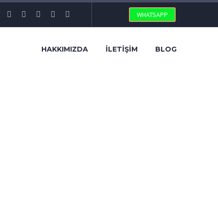
WHATSAPP
HAKKIMIZDA
İLETIŞIM
BLOG