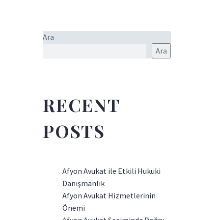
Ara
Ara
RECENT
POSTS
Afyon Avukat ile Etkili Hukuki
Danışmanlık
Afyon Avukat Hizmetlerinin
Önemi