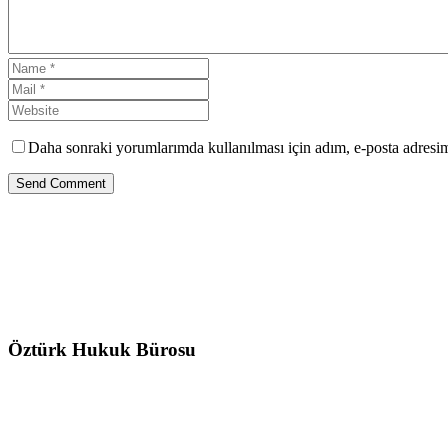
Daha sonraki yorumlarımda kullanılması için adım, e-posta adresim 
Send Comment
Öztürk Hukuk Bürosu