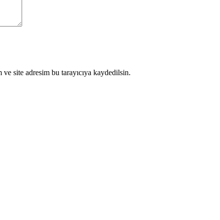
ve site adresim bu tarayıcıya kaydedilsin.