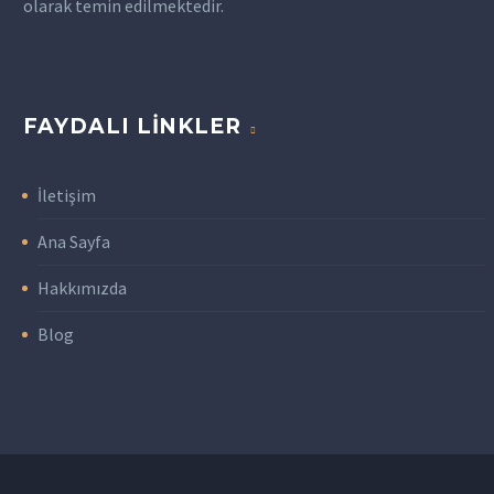
olarak temin edilmektedir.
FAYDALI LINKLER
İletişim
Ana Sayfa
Hakkımızda
Blog