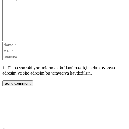
Daha sonraki yorumlarımda kullanılması için adım, e-posta
adresim ve site adresim bu tarayıcıya kaydedilsin.
Send Comment