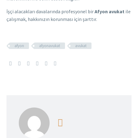
İşçi alacakları davalarında profesyonel bir
Afyon avukat
ile
çalışmak, hakkınızın korunması için şarttır.
afyon
afyonavukat
avukat