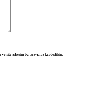
ve site adresim bu tarayıcıya kaydedilsin.