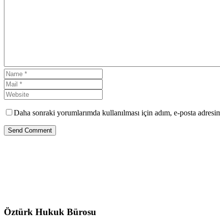
Daha sonraki yorumlarımda kullanılması için adım, e-posta adresim 
Send Comment
Öztürk Hukuk Bürosu