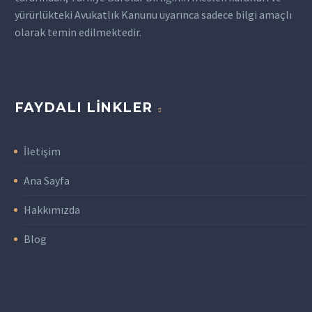
yürürlükteki Avukatlık Kanunu uyarınca sadece bilgi amaçlı
olarak temin edilmektedir.
FAYDALI LINKLER
İletişim
Ana Sayfa
Hakkımızda
Blog