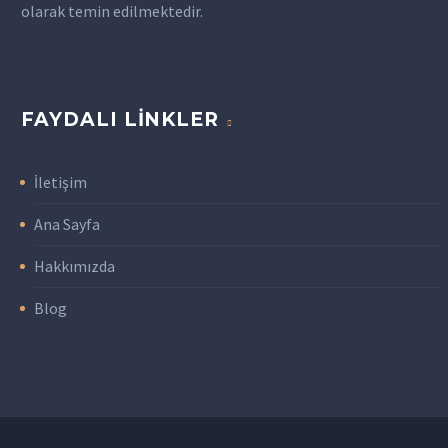
olarak temin edilmektedir.
FAYDALI LINKLER
İletişim
Ana Sayfa
Hakkımızda
Blog