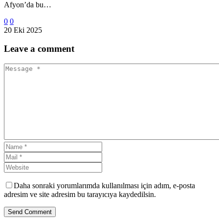
Afyon’da bu…
0
0
20 Eki 2025
Leave
a comment
Daha sonraki yorumlarımda kullanılması için adım, e-posta
adresim ve site adresim bu tarayıcıya kaydedilsin.
Send Comment