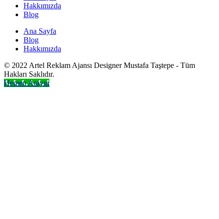
Hakkımızda
Blog
Ana Sayfa
Blog
Hakkımızda
© 2022 Artel Reklam Ajansı Designer Mustafa Taştepe - Tüm
Hakları Saklıdır.
Hemen Arayın