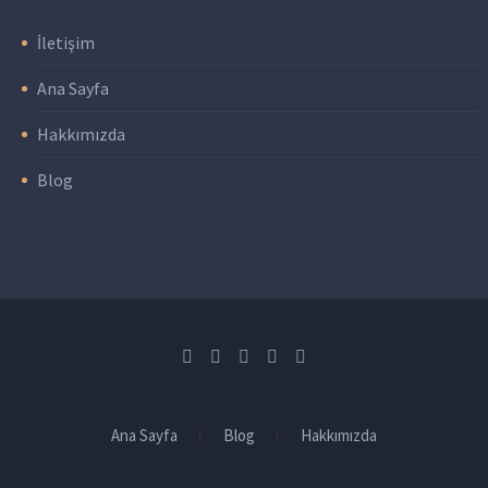
İletişim
Ana Sayfa
Hakkımızda
Blog
Ana Sayfa
Blog
Hakkımızda