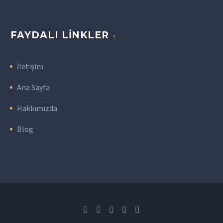
FAYDALI LINKLER
İletişim
Ana Sayfa
Hakkımızda
Blog