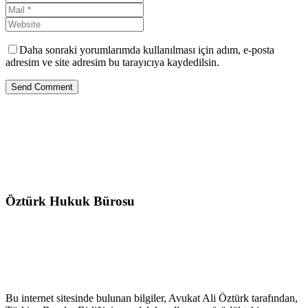
Daha sonraki yorumlarımda kullanılması için adım, e-posta
adresim ve site adresim bu tarayıcıya kaydedilsin.
Send Comment
Öztürk Hukuk Bürosu
Bu internet sitesinde bulunan bilgiler, Avukat Ali Öztürk tarafından,