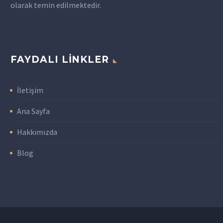
olarak temin edilmektedir.
FAYDALI LINKLER
İletişim
Ana Sayfa
Hakkımızda
Blog