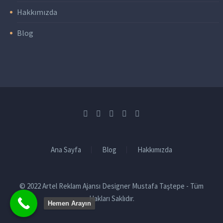
Hakkımızda
Blog
Ana Sayfa
Blog
Hakkımızda
© 2022 Artel Reklam Ajansı Designer Mustafa Taştepe - Tüm
Hakları Saklıdır.
Hemen Arayın