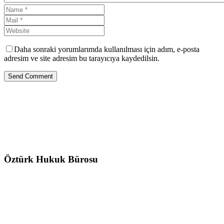
Daha sonraki yorumlarımda kullanılması için adım, e-posta
adresim ve site adresim bu tarayıcıya kaydedilsin.
Send Comment
Öztürk Hukuk Bürosu